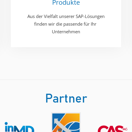
Produkte
Aus der Vielfalt unserer SAP-Lösungen
finden wir die passende für Ihr ​
Unternehmen
Partner