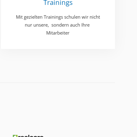
Trainings
Mit gezielten Trainings schulen wir nicht
nur unsere, ​ sondern auch Ihre ​
Mitarbeiter