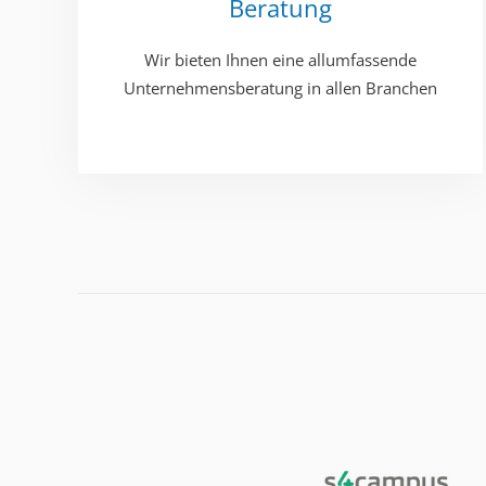
Beratung
Wir bieten Ihnen eine allumfassende
Unternehmensberatung in allen Branchen