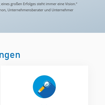
eines großen Erfolges steht immer eine Vision.“​
on, Unternehmensberater und Unternehmer​
ungen